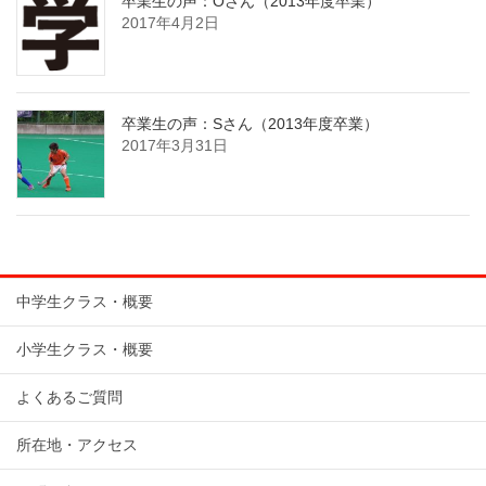
卒業生の声：Oさん（2013年度卒業）
2017年4月2日
卒業生の声：Sさん（2013年度卒業）
2017年3月31日
中学生クラス・概要
小学生クラス・概要
よくあるご質問
所在地・アクセス