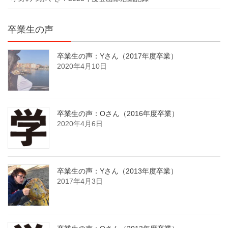
卒業生の声
卒業生の声：Yさん（2017年度卒業）
2020年4月10日
卒業生の声：Oさん（2016年度卒業）
2020年4月6日
卒業生の声：Yさん（2013年度卒業）
2017年4月3日