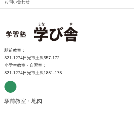
お問い合わせ
駅前教室：
321-1274日光市土沢557-172
小学生教室・自習室：
321-1274日光市土沢1851-175
駅前教室・地図